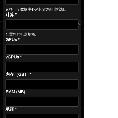
选择一个数据中心来托管您的虚拟机。
计算
*
配置您的机器规格。
GPUs
*
vCPUs
*
内存（GB）
*
RAM (MB)
承诺
*