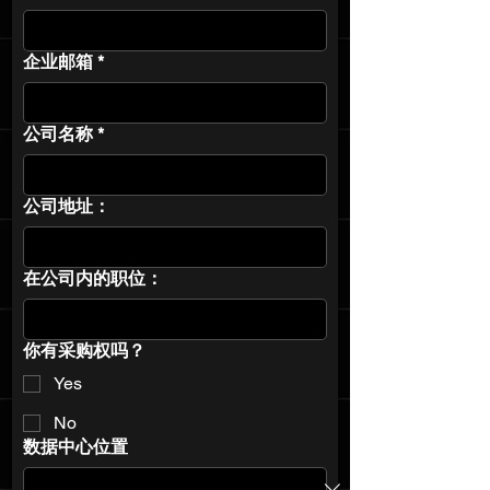
企业邮箱
*
公司名称
*
公司地址：
在公司内的职位：
你有采购权吗？
Yes
No
数据中心位置