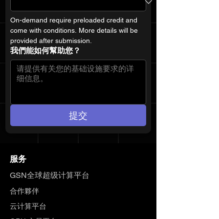
On-demand require preloaded credit and 
come with conditions. More details will be 
provided after submission.
我們能如何幫助您？
提交
服务
GSN全球超级计算平台
合作夥伴
云计算平台