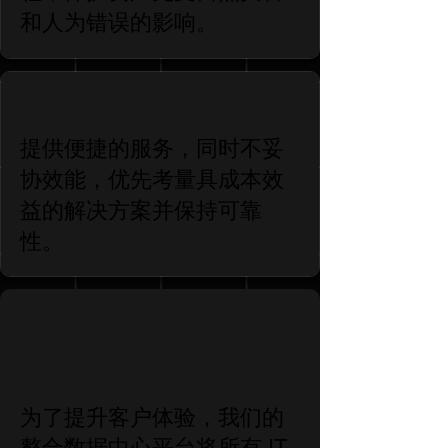
和人为错误的影响。
提供便捷的服务，同时不妥
协效能，优先考量具成本效
益的解决方案并保持可靠
性。
为了提升客户体验，我们的
整合数据中心平台将所有 IT