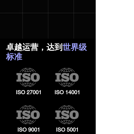
卓越运营，达到
世界级
标准
ISO 27001
ISO 14001
ISO 9001
ISO 5001