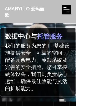
AMARYLLO 爱玛丽
欧
数据中心与
托管服务
我们的服务为您的 IT 基础设
施提供安全、可靠的空间，
配备冗余电力、冷却系统及
完善的安全措施。您可掌控
硬体设备，我们则负责核心
运维，确保最佳效能与灵活
的扩展能力。