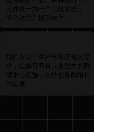
元件统一为一个无缝系统，
简化运营并提升效率。
我们专注于客户不断变化的需
求，提供可靠且具备能力的数
据中心设施，支持业务的增长
与发展。