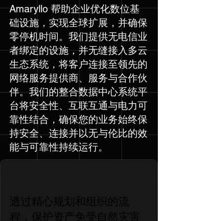
Amaryllo 帮助企业优化数位基
础设施，实现全球扩展，并确保
零停机时间。我们提供无电信业
者绑定的设施，并无缝接入多云
生态系统，将客户连接至领先的
网络服务提供商、服务与合作伙
伴。我们的整合数据中心系统平
台将安全性、互联互通与电力可
靠性结合，确保您的业务始终保
持安全、连接并以无与伦比的效
能与可靠性持续运行。
透过精心规划和组织的流
程，保护资产免受自然灾害