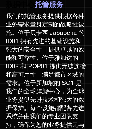
数据中心
托管服务
我们的托管服务提供根据各种
业务需求量身定制的战略性设
施。位于贝卡西 Jababeka 的
ID01 拥有先进的基础设施和
强大的安全性，提供卓越的效
能和可靠性。位于雅加达的
ID02 和 POP01 提供无缝连接
和高可用性，满足都市区域的
需求。位于新加坡的 SG1 是
我们的全球旗舰中心，为全球
业务提供先进技术和强大的数
据保护。每个设施都配备先进
系统并由我们的专业团队支
持，确保为您的业务提供无与