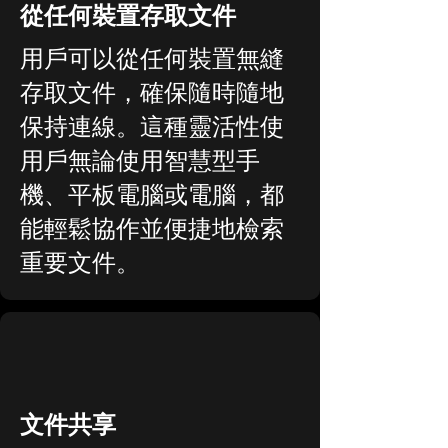
從任何裝置存取文件
用戶可以從任何裝置無縫
存取文件，確保隨時隨地
保持連線。這種靈活性使
用戶無論使用智慧型手
機、平板電腦或電腦，都
能輕鬆協作並便捷地檢索
重要文件。
文件共享