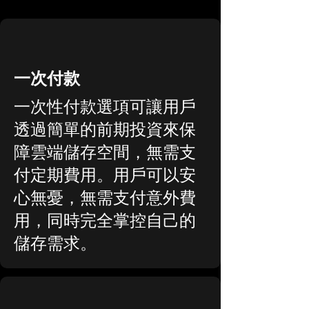
一次付款
一次性付款選項可讓用戶
透過簡單的前期投資來保
障雲端儲存空間，無需支
付定期費用。用戶可以安
心無憂，無需支付意外費
用，同時完全掌控自己的
儲存需求。