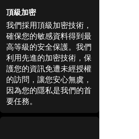
頂級加密
我們採用頂級加密技術，
確保您的敏感資料得到最
高等級的安全保護。我們
利用先進的加密技術，保
護您的資訊免遭未經授權
的訪問，讓您安心無虞，
因為您的隱私是我們的首
要任務。