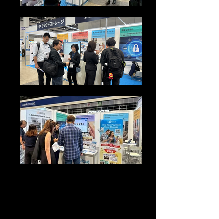
改變遊戲規則的功
能